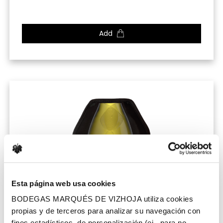
Add
Esta página web usa cookies
BODEGAS MARQUÉS DE VIZHOJA utiliza cookies
propias y de terceros para analizar su navegación con
fines estadísticos, de personalización (ej., para no