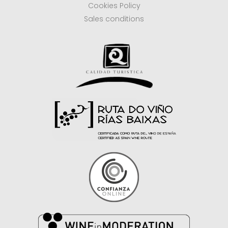
Cookies Policy
Sales conditions