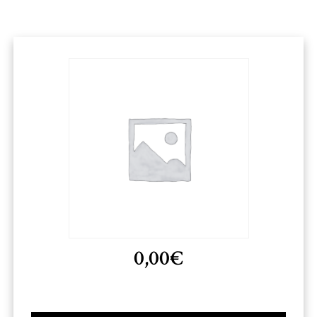
0,00
€