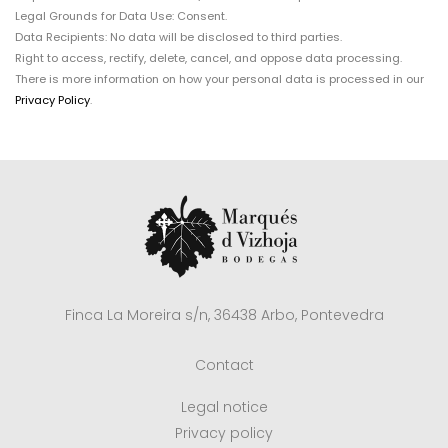
Legal Grounds for Data Use: Consent.
Data Recipients: No data will be disclosed to third parties.
Right to access, rectify, delete, cancel, and oppose data processing.
There is more information on how your personal data is processed in our
Privacy Policy
.
Finca La Moreira s/n, 36438 Arbo, Pontevedra
Contact
Legal notice
Privacy policy