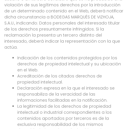
violación de sus legítimos derechos por la introducción
de un determinado contenido en el Web, deberá notificar
dicha circunstancia a BODEGAS MARQUÉS DE VIZHOJA,
S.A.U., indicando: Datos personales del interesado titular
de los derechos presuntamente infringidos. Si la
reclamación la presenta un tercero distinto del
interesado, deberá indicar la representación con la que
actúa.
Indicación de los contenidos protegidos por los
derechos de propiedad intelectual y su ubicación
en el Web.
Acreditación de los citados derechos de
propiedad intelectual.
Declaración expresa en la que el interesado se
responsabiliza de la veracidad de las
informaciones facilitadas en la notificación.
La legitimidad de los derechos de propiedad
intelectual o industrial correspondientes a los
contenidos aportados por terceros es de la
exclusiva responsabilidad de los mismos