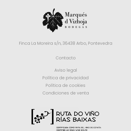
Finca La Moreira s/n, 36438 Arbo, Pontevedra
Contacto
Aviso legal
Política de privacidad
Política de cookies
Condiciones de venta