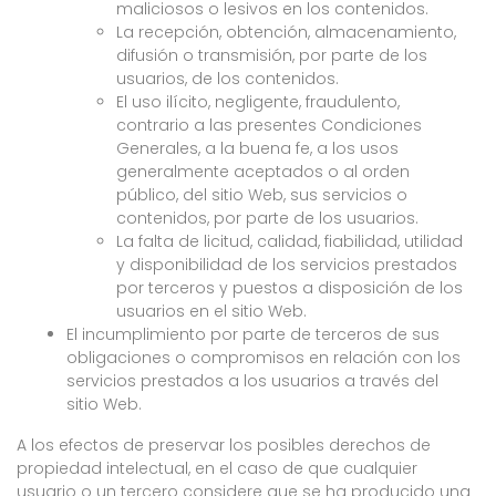
maliciosos o lesivos en los contenidos.
La recepción, obtención, almacenamiento,
difusión o transmisión, por parte de los
usuarios, de los contenidos.
El uso ilícito, negligente, fraudulento,
contrario a las presentes Condiciones
Generales, a la buena fe, a los usos
generalmente aceptados o al orden
público, del sitio Web, sus servicios o
contenidos, por parte de los usuarios.
La falta de licitud, calidad, fiabilidad, utilidad
y disponibilidad de los servicios prestados
por terceros y puestos a disposición de los
usuarios en el sitio Web.
El incumplimiento por parte de terceros de sus
obligaciones o compromisos en relación con los
servicios prestados a los usuarios a través del
sitio Web.
A los efectos de preservar los posibles derechos de
propiedad intelectual, en el caso de que cualquier
usuario o un tercero considere que se ha producido una