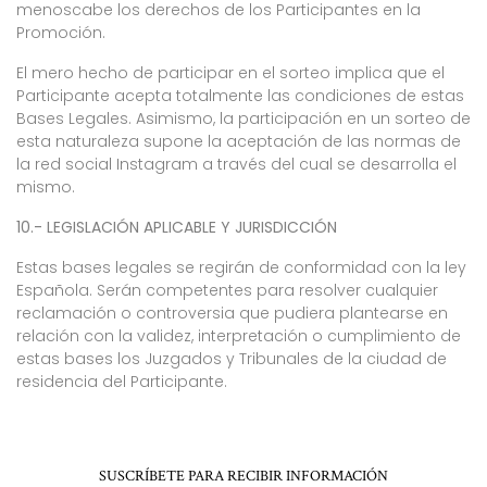
menoscabe los derechos de los Participantes en la
Promoción.
El mero hecho de participar en el sorteo implica que el
Participante acepta totalmente las condiciones de estas
Bases Legales. Asimismo, la participación en un sorteo de
esta naturaleza supone la aceptación de las normas de
la red social Instagram a través del cual se desarrolla el
mismo.
10.- LEGISLACIÓN APLICABLE Y JURISDICCIÓN
Estas bases legales se regirán de conformidad con la ley
Española. Serán competentes para resolver cualquier
reclamación o controversia que pudiera plantearse en
relación con la validez, interpretación o cumplimiento de
estas bases los Juzgados y Tribunales de la ciudad de
residencia del Participante.
SUSCRÍBETE PARA RECIBIR INFORMACIÓN