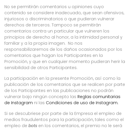
No se permitirán comentarios u opiniones cuyo
contenido se considere inadecuado, que sean ofensivos,
injuriosos o discriminatorios o que pudieran vulnerar
derechos de terceros. Tampoco se permitirán
comentarios contra un particular que vulneren los
principios de derecho al honor, a la intimidad personal y
familiar y a la propia imagen. No nos
responsabilizaremos de los daños ocasionados por los
comentarios que hagan los Participantes en la
Promoción, y que en cualquier momento pudieran herir la
sensibilidad de otros Participantes.
La participación en la presente Promoción, así como la
publicación de los comentarios que se realicen por parte
de los Participantes en las publicaciones no podrán
vulnerar bajo ningún concepto las
Reglas comunitarias
de Instagram
ni las
Condiciones de uso de Instagram.
Si se descubriese por parte de la Empresa el empleo de
medios fraudulentos para la participación, tales como el
empleo de
bots
en los comentarios, el premio no le será