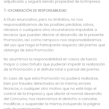
adjudicado y seguirá siendo propiedad de la Empresa.
7.-EXONERACIÓN DE RESPONSABILIDAD
A título enunciativo, pero no limitativo, no nos
responsabilizamos de las posibles pérdidas, robos,
retrasos o cualquiera otra circunstancia imputable a
terceros que puedan afectar al desarrollo de la presente
Promoción, así como tampoco nos responsabilizamos
del uso que haga el Participante respecto del premio que
obtenga de esta Promoción.
No asumimos la responsabilidad en casos de fuerza
mayor o caso fortuito que pudieran impedir la realización
de la Promoción o el disfrute total o parcial del premio.
En caso de que esta Promoción no pudiera realizarse,
bien por fraudes detectados en la misma, errores
técnicos, o cualquier otro motivo que no esté bajo el
control de la Empresa y que afecte al normal desarrollo
del Concurso, nos reservamos el derecho a cancelar,
modificar, o suspender la misma, incluyendo la página