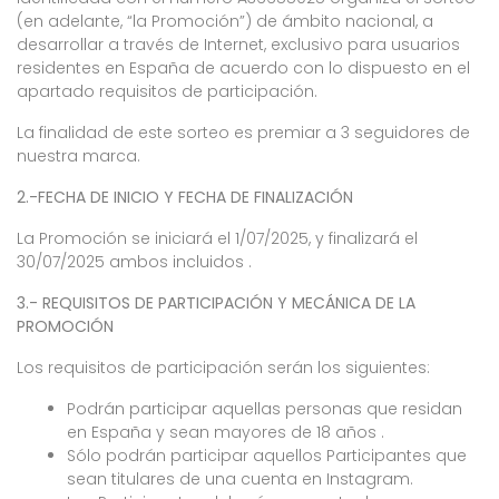
(en adelante, “la Promoción”) de ámbito nacional, a
desarrollar a través de Internet, exclusivo para usuarios
residentes en España de acuerdo con lo dispuesto en el
apartado requisitos de participación.
La finalidad de este sorteo es premiar a 3 seguidores de
nuestra marca.
2.-FECHA DE INICIO Y FECHA DE FINALIZACIÓN
La Promoción se iniciará el 1/07/2025, y finalizará el
30/07/2025 ambos incluidos .
3.- REQUISITOS DE PARTICIPACIÓN Y MECÁNICA DE LA
PROMOCIÓN
Los requisitos de participación serán los siguientes:
Podrán participar aquellas personas que residan
en España y sean mayores de 18 años .
Sólo podrán participar aquellos Participantes que
sean titulares de una cuenta en Instagram.