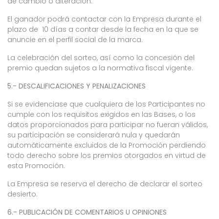
de cambio o alteración.
El ganador podrá contactar con la Empresa durante el
plazo de 10 días a contar desde la fecha en la que se
anuncie en el perfil social de la marca.
La celebración del sorteo, así como la concesión del
premio quedan sujetos a la normativa fiscal vigente.
5.- DESCALIFICACIONES Y PENALIZACIONES
Si se evidenciase que cualquiera de los Participantes no
cumple con los requisitos exigidos en las Bases, o los
datos proporcionados para participar no fueran válidos,
su participación se considerará nula y quedarán
automáticamente excluidos de la Promoción perdiendo
todo derecho sobre los premios otorgados en virtud de
esta Promoción.
La Empresa se reserva el derecho de declarar el sorteo
desierto.
6.- PUBLICACIÓN DE COMENTARIOS U OPINIONES