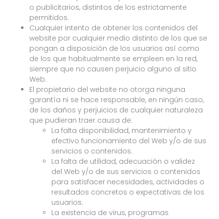
o publicitarios, distintos de los estrictamente
permitidos.
Cualquier intento de obtener los contenidos del
website por cualquier medio distinto de los que se
pongan a disposición de los usuarios así como
de los que habitualmente se empleen en la red,
siempre que no causen perjuicio alguno al sitio
Web.
El propietario del website no otorga ninguna
garantía ni se hace responsable, en ningún caso,
de los daños y perjuicios de cualquier naturaleza
que pudieran traer causa de:
La falta disponibilidad, mantenimiento y
efectivo funcionamiento del Web y/o de sus
servicios o contenidos.
La falta de utilidad, adecuación o validez
del Web y/o de sus servicios o contenidos
para satisfacer necesidades, actividades o
resultados concretos o expectativas de los
usuarios.
La existencia de virus, programas