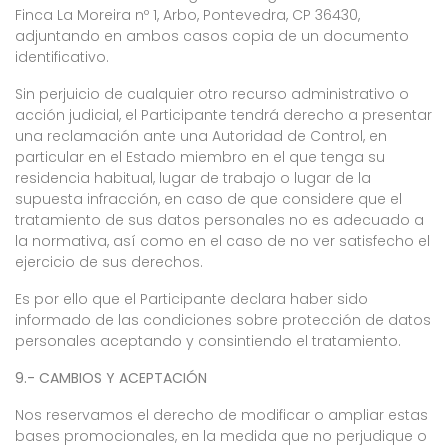
Finca La Moreira nº 1, Arbo, Pontevedra, CP 36430,
adjuntando en ambos casos copia de un documento
identificativo.
Sin perjuicio de cualquier otro recurso administrativo o
acción judicial, el Participante tendrá derecho a presentar
una reclamación ante una Autoridad de Control, en
particular en el Estado miembro en el que tenga su
residencia habitual, lugar de trabajo o lugar de la
supuesta infracción, en caso de que considere que el
tratamiento de sus datos personales no es adecuado a
la normativa, así como en el caso de no ver satisfecho el
ejercicio de sus derechos.
Es por ello que el Participante declara haber sido
informado de las condiciones sobre protección de datos
personales aceptando y consintiendo el tratamiento.
9.- CAMBIOS Y ACEPTACIÓN
Nos reservamos el derecho de modificar o ampliar estas
bases promocionales, en la medida que no perjudique o