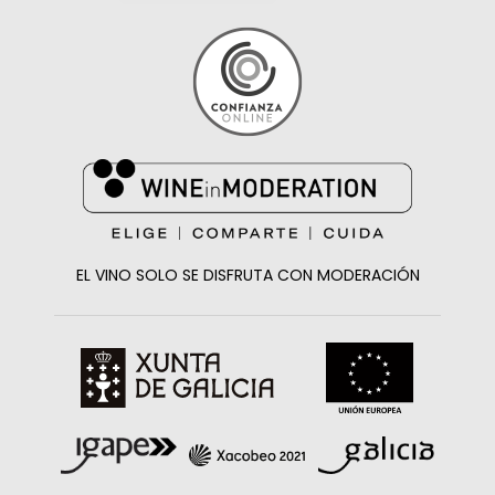
EL VINO SOLO SE DISFRUTA CON MODERACIÓN