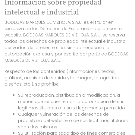
Información sobre propiedad
intelectual e industrial
BODEGAS MARQUÉS DE VIZHOJA, S.A.U. es el titular en
exclusiva de los Derechos de Explotación del presente
website. BODEGAS MARQUÉS DE VIZHOJA, S.A.U. se reserva
todos los derechos de propiedad intelectual e industrial
derivados del presente sitio, siendo necesaria la
autorización expresa y por escrito por parte de BODEGAS
MARQUÉS DE VIZHOJA, S.A.U.
Respecto de los contenidos (informaciones, textos,
gráficos, archivos de sonido y/o imagen, fotografías,
diseños, etc.), se prohíbe:
Su reproducción, distribución o modificación, a
menos que se cuente con la autorización de sus
legítimos titulares o resulte legalmente permitido.
Cualquier vulneración de los derechos de
propietario del website o de sus legítimos titulares
sobre los mismos.
Su utilización para todo tipo de fines comerciales