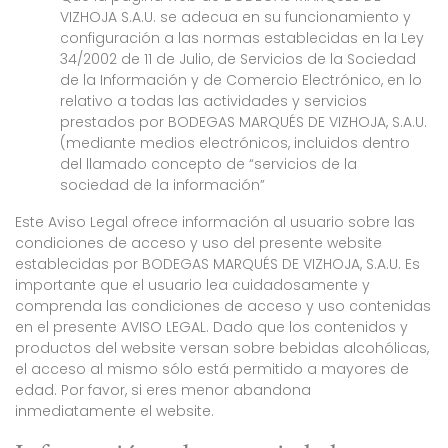
VIZHOJA S.A.U. se adecua en su funcionamiento y
configuración a las normas establecidas en la Ley
34/2002 de 11 de Julio, de Servicios de la Sociedad
de la Información y de Comercio Electrónico, en lo
relativo a todas las actividades y servicios
prestados por BODEGAS MARQUÉS DE VIZHOJA, S.A.U.
(mediante medios electrónicos, incluidos dentro
del llamado concepto de “servicios de la
sociedad de la información”
Este Aviso Legal ofrece información al usuario sobre las
condiciones de acceso y uso del presente website
establecidas por BODEGAS MARQUÉS DE VIZHOJA, S.A.U. Es
importante que el usuario lea cuidadosamente y
comprenda las condiciones de acceso y uso contenidas
en el presente AVISO LEGAL. Dado que los contenidos y
productos del website versan sobre bebidas alcohólicas,
el acceso al mismo sólo está permitido a mayores de
edad. Por favor, si eres menor abandona
inmediatamente el website.