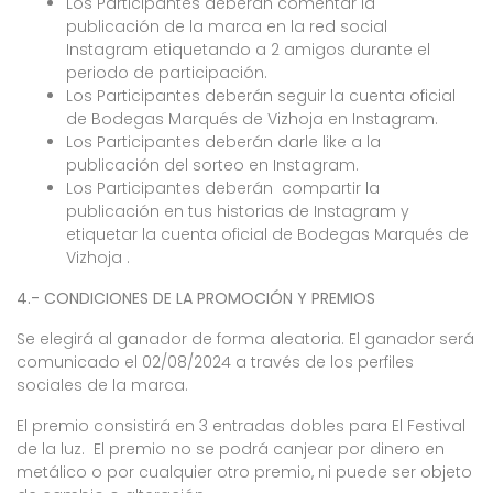
Los Participantes deberán comentar la
publicación de la marca en la red social
Instagram etiquetando a 2 amigos durante el
periodo de participación.
Los Participantes deberán seguir la cuenta oficial
de Bodegas Marqués de Vizhoja en Instagram.
Los Participantes deberán darle like a la
publicación del sorteo en Instagram.
Los Participantes deberán compartir la
publicación en tus historias de Instagram y
etiquetar la cuenta oficial de Bodegas Marqués de
Vizhoja .
4.- CONDICIONES DE LA PROMOCIÓN Y PREMIOS
Se elegirá al ganador de forma aleatoria. El ganador será
comunicado el 02/08/2024 a través de los perfiles
sociales de la marca.
El premio consistirá en 3 entradas dobles para El Festival
de la luz. El premio no se podrá canjear por dinero en
metálico o por cualquier otro premio, ni puede ser objeto