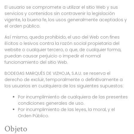
El usuario se compromete a utilizar el sitio Web y sus
servicios y contenidos sin contravenir la legislación
vigente, la buena fe, los usos generalmente aceptados y
el orden público.
Así mismo, queda prohibido, el uso del Web con fines
ilícitos o lesivos contra la razón social propietaria del
website o cualquier tercero, o que, de cualquier forma,
puedan causar perjuicio o impedir el normal
funcionamiento del sitio Web.
BODEGAS MARQUÉS DE VIZHOJA, S.A.U. se reserva el
derecho de excluir, temporalmente o definitivamente a
los usuarios en cualquiera de los siguientes supuestos:
Por incumplimiento de cualquiera de las presentes
condiciones generales de uso.
Por incumplimiento de las leyes, la moral, y el
Orden Público.
Objeto