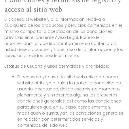
acceso al sitio web
El acceso al website y a la información relativa a
cualquiera de los productos y servicios contenidos en el
mismo comporta la aceptación de las condiciones
previstas en el presente Aviso Legal. Por ello le
recomendamos que lea atentamente su contenido si
usted desea acceder y hacer uso de la información y los
servicios ofrecidos desde el mismo.
Estatus de usuario y usos permitidos y prohibidos:
El acceso a y/o uso del sitio web reflejado como
website atribuye a quien lo realiza la condición de
usuario, aceptando, desde ese mismo momento,
plenamente y sin reservas alguna, las presentes
condiciones generales, así como las condiciones
particulares que, en su caso, complementen,
modifiquen o sustituyan las condiciones generales
en relación con determinados servicios y
contenidos del sitio web.