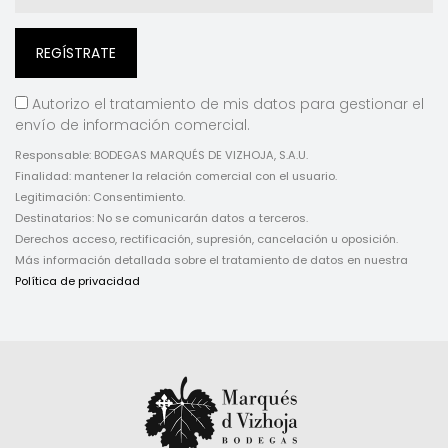
Autorizo el tratamiento de mis datos para gestionar el
envío de información comercial.
Responsable: BODEGAS MARQUÉS DE VIZHOJA, S.A.U.
Finalidad: mantener la relación comercial con el usuario.
Legitimación: Consentimiento.
Destinatarios: No se comunicarán datos a terceros.
Derechos acceso, rectificación, supresión, cancelación u oposición.
Más información detallada sobre el tratamiento de datos en nuestra
Política de privacidad