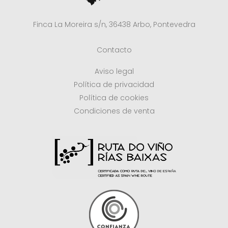
Finca La Moreira s/n, 36438 Arbo, Pontevedra
Contacto
Aviso legal
Política de privacidad
Política de cookies
Condiciones de venta