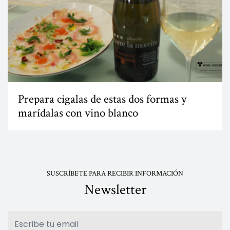
Prepara cigalas de estas dos formas y
marídalas con vino blanco
SUSCRÍBETE PARA RECIBIR INFORMACIÓN
Newsletter