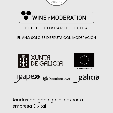
EL VINO SOLO SE DISFRUTA CON MODERACIÓN
Axudas do Igape galicia exporta
empresa Dixital