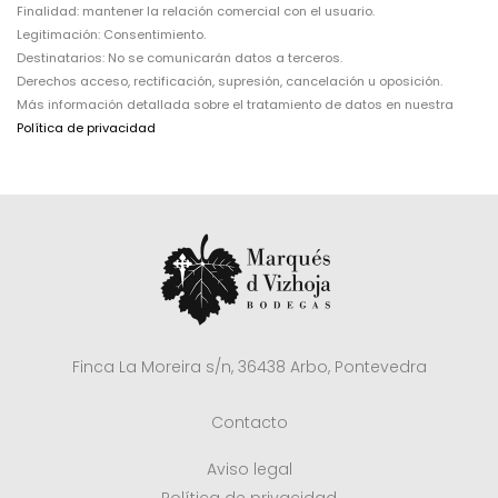
Finalidad: mantener la relación comercial con el usuario.
Legitimación: Consentimiento.
Destinatarios: No se comunicarán datos a terceros.
Derechos acceso, rectificación, supresión, cancelación u oposición.
Más información detallada sobre el tratamiento de datos en nuestra
Política de privacidad
Finca La Moreira s/n, 36438 Arbo, Pontevedra
Contacto
Aviso legal