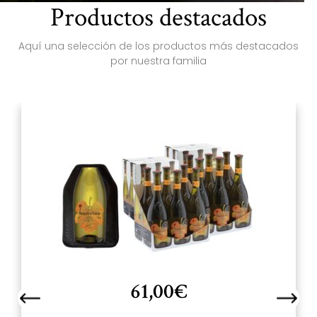
Productos destacados
Aquí una selección de los productos más destacados
por nuestra familia
61,00
€