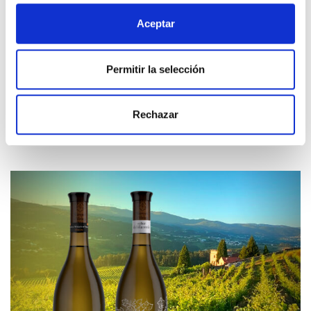
Aceptar
Packs
Permitir la selección
Rechazar