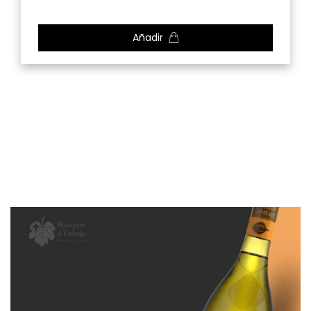
Añadir