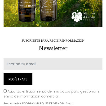
SUSCRÍBETE PARA RECIBIR INFORMACIÓN
Newsletter
Autorizo el tratamiento de mis datos para gestionar el
envío de información comercial.
Responsable: BODEGAS MARQUÉS DE VIZHOJA, S.A.U.