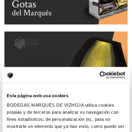
Gotas
del Marqués
Esta página web usa cookies
Accesorios
BODEGAS MARQUÉS DE VIZHOJA utiliza cookies
propias y de terceros para analizar su navegación con
fines estadísticos, de personalización (ej., para no
mostrarte un elemento que ya has visto, como puede ser