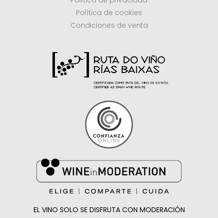
Política de privacidad
Política de cookies
Condiciones de venta
EL VINO SOLO SE DISFRUTA CON MODERACIÓN