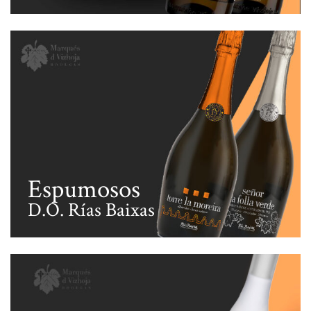
Espumosos
D.O. Rías Baixas