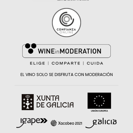
EL VINO SOLO SE DISFRUTA CON MODERACIÓN