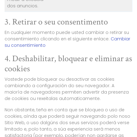
dos anuncios.
3. Retirar o seu consentimento
En cualquier momento puede usted cambiar o retirar su
consentimiento clicando en el siguiente enlace:
Cambiar
su consentimiento
4. Deshabilitar, bloquear e eliminar as
cookies
Vostede pode bloquear ou desactivar as cookies
cambiando a configuración do seu navegador. A
maioría de navegadores permiten advertir da presenza
de cookies ou rexeitalas automaticamente.
Non obstante, teña en conta que se bloquea o uso de
cookies, aínda que poderá seguir navegando polo noso
Sitio Web, o uso dalgúns dos seus servizos poderá verse
limitado e, polo tanto, a súa experiencia será menos
satisfactoria (por exemplo, poderían non gardarse as