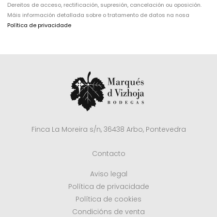
Dereitos de acceso, rectificación, supresión, cancelación ou oposición.
Máis información detallada sobre o tratamento de datos na nosa
Política de privacidade
Finca La Moreira s/n, 36438 Arbo, Pontevedra
Contacto
Aviso legal
Política de privacidade
Política de cookies
Condicións de venta