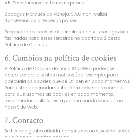
5.5. Transferencias a terceiros países
Bodegas Marqués de Vizhoja, S.A.U. non realiza
transferencias a terceiros países.
Respecto das cookies de terceiros, consulte as ligazóns
facilitadas para estes terceiros no apartado 2 desta
Política de Cookies.
6. Cambios na política de cookies
A Política de Cookies do noso Sitio Web poderase
actualizar por distintos motivos (por exemplo, para
adecuala ás cookies que se utilicen en cada momento).
Para estar adecuadamente informado sobre como e
para que usamos as cookies en cada momento,
recomendámoslle ler esta política cando acceda ao
noso Sitio Web.
7. Contacto
Se tivera algunha dúbida, comentario ou suxestión sobre