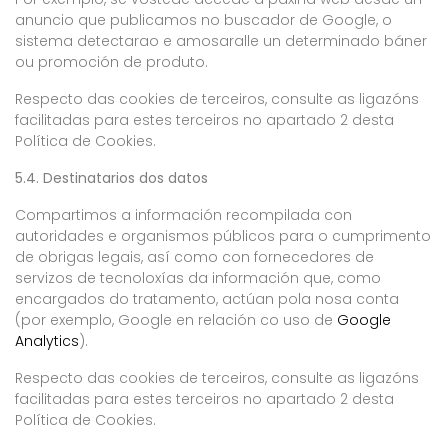
anuncio que publicamos no buscador de Google, o
sistema detectarao e amosaralle un determinado báner
ou promoción de produto.
Respecto das cookies de terceiros, consulte as ligazóns
facilitadas para estes terceiros no apartado 2 desta
Política de Cookies.
5.4. Destinatarios dos datos
Compartimos a información recompilada con
autoridades e organismos públicos para o cumprimento
de obrigas legais, así como con fornecedores de
servizos de tecnoloxías da información que, como
encargados do tratamento, actúan pola nosa conta
(por exemplo, Google en relación co uso de
Google
Analytics
).
Respecto das cookies de terceiros, consulte as ligazóns
facilitadas para estes terceiros no apartado 2 desta
Política de Cookies.