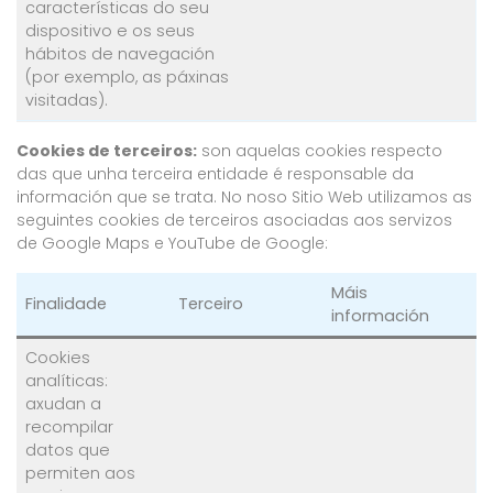
características do seu
dispositivo e os seus
hábitos de navegación
(por exemplo, as páxinas
visitadas).
Cookies de terceiros:
son aquelas cookies respecto
das que unha terceira entidade é responsable da
información que se trata. No noso Sitio Web utilizamos as
seguintes cookies de terceiros asociadas aos servizos
de Google Maps e YouTube de Google:
Máis
Finalidade
Terceiro
información
Cookies
analíticas:
axudan a
recompilar
datos que
permiten aos