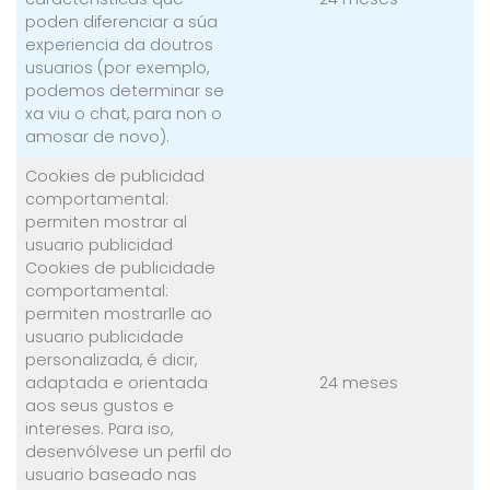
poden diferenciar a súa
experiencia da doutros
usuarios (por exemplo,
podemos determinar se
xa viu o chat, para non o
amosar de novo).
Cookies de publicidad
comportamental:
permiten mostrar al
usuario publicidad
Cookies de publicidade
comportamental:
permiten mostrarlle ao
usuario publicidade
personalizada, é dicir,
adaptada e orientada
24 meses
aos seus gustos e
intereses. Para iso,
desenvólvese un perfil do
usuario baseado nas