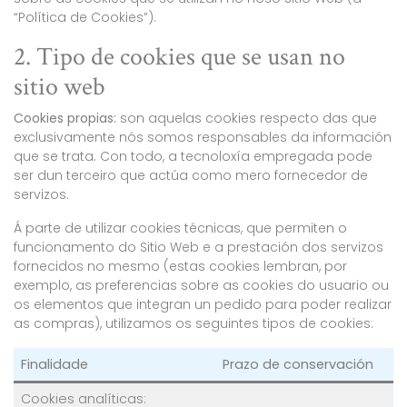
“Política de Cookies”).
2. Tipo de cookies que se usan no
sitio web
Cookies propias:
son aquelas cookies respecto das que
exclusivamente nós somos responsables da información
que se trata. Con todo, a tecnoloxía empregada pode
ser dun terceiro que actúa como mero fornecedor de
servizos.
Á parte de utilizar cookies técnicas, que permiten o
funcionamento do Sitio Web e a prestación dos servizos
fornecidos no mesmo (estas cookies lembran, por
exemplo, as preferencias sobre as cookies do usuario ou
os elementos que integran un pedido para poder realizar
as compras), utilizamos os seguintes tipos de cookies:
Finalidade
Prazo de conservación
Cookies analíticas: