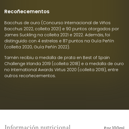
Recoñecementos
Bacchus de ouro (Concurso Internacional de Viños
Bacchus 2022, colleita 2021) e 90 puntos otorgados por
James Suckling na colleita 2021 e 2022. Ademáis, foi
distinguido con 4 estrelas e 87 puntos na Guía Peñín
(colleita 2020, Guía Peñín 2022).
Tamén recibiu a medalla de prata en Best of Spain
Challenge Irlanda 2019 (colleita 2018) e a medalla de ouro
no International Awards Virtus 2020 (colleita 2019), entre
outros recoñecementos.
Información nutricional
Por 100ml