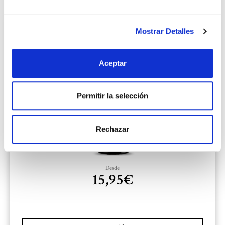
Mostrar Detalles
Aceptar
Permitir la selección
Rechazar
Desde
15,95
€