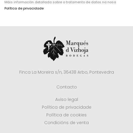
Máis información detallada sobre o tratamento de datos na nosa
Política de privacidade
Finca La Moreira s/n, 36438 Arbo, Pontevedra
Contacto
Aviso legal
Política de privacidade
Política de cookies
Condicións de venta