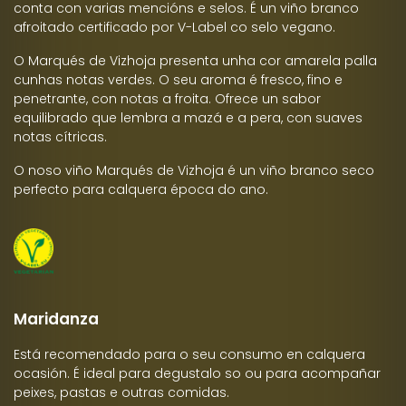
conta con varias mencións e selos. É un viño branco
afroitado certificado por V-Label co selo vegano.
O Marqués de Vizhoja presenta unha cor amarela palla
cunhas notas verdes. O seu aroma é fresco, fino e
penetrante, con notas a froita. Ofrece un sabor
equilibrado que lembra a mazá e a pera, con suaves
notas cítricas.
O noso viño Marqués de Vizhoja é un viño branco seco
perfecto para calquera época do ano.
Maridanza
Está recomendado para o seu consumo en calquera
ocasión. É ideal para degustalo so ou para acompañar
peixes, pastas e outras comidas.