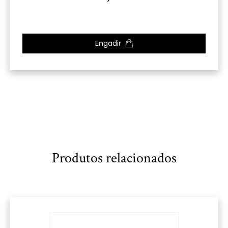
Engadir
Produtos relacionados