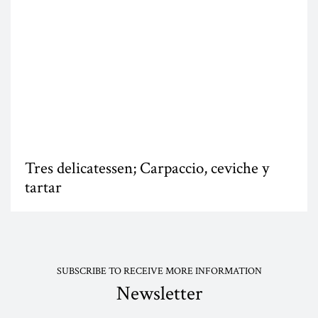
Tres delicatessen; Carpaccio, ceviche y
tartar
SUBSCRIBE TO RECEIVE MORE INFORMATION
Newsletter