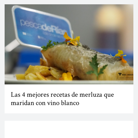
Las 4 mejores recetas de merluza que
maridan con vino blanco