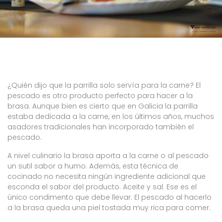
¿Quién dijo que la parrilla solo servía para la carne? El
pescado es otro producto perfecto para hacer a la
brasa. Aunque bien es cierto que en Galicia la parrilla
estaba dedicada a la carne, en los últimos años, muchos
asadores tradicionales han incorporado también el
pescado.
A nivel culinario la brasa aporta a la carne o al pescado
un sutil sabor a humo. Además, esta técnica de
cocinado no necesita ningún ingrediente adicional que
esconda el sabor del producto. Aceite y sal. Ese es el
único condimento que debe llevar. El pescado al hacerlo
a la brasa queda una piel tostada muy rica para comer.