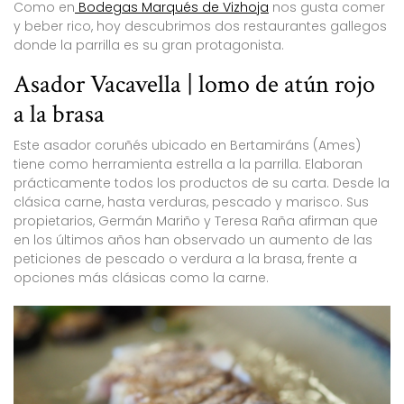
Como en
Bodegas Marqués de Vizhoja
nos gusta comer
y beber rico, hoy descubrimos dos restaurantes gallegos
donde la parrilla es su gran protagonista.
Asador Vacavella | lomo de atún rojo
a la brasa
Este asador coruñés ubicado en Bertamiráns (Ames)
tiene como herramienta estrella a la parrilla. Elaboran
prácticamente todos los productos de su carta. Desde la
clásica carne, hasta verduras, pescado y marisco. Sus
propietarios, Germán Mariño y Teresa Raña afirman que
en los últimos años han observado un aumento de las
peticiones de pescado o verdura a la brasa, frente a
opciones más clásicas como la carne.