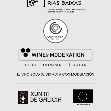
EL VINO SOLO SE DISFRUTA CON MODERACIÓN