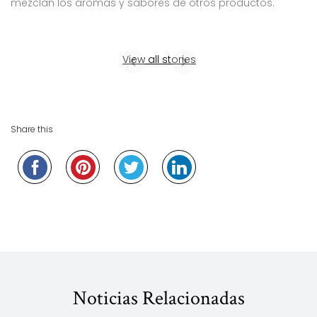
mezclan los aromas y sabores de otros productos.
View all stories
Share this
Noticias Relacionadas